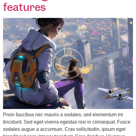
features
Proin faucibus nec mauris a sodales, sed elementum mi
tincidunt. Sed eget viverra egestas nisi in consequat. Fusce
sodales augue a accumsan. Cras sollicitudin, ipsum eget