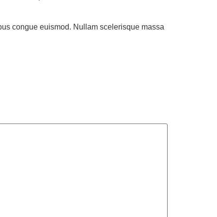
finibus congue euismod. Nullam scelerisque massa