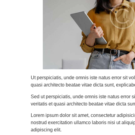
Ut perspiciatis, unde omnis iste natus error sit 
quasi architecto beatae vitae dicta sunt, explicab
Sed ut perspiciatis, unde omnis iste natus error
veritatis et quasi architecto beatae vitae dicta sun
Lorem ipsum dolor sit amet, consectetur adipisic
nostrud exercitation ullamco laboris nisi ut aliq
adipiscing elit.