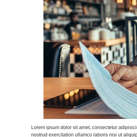
Lorem ipsum dolor sit amet, consectetur adipisic
nostrud exercitation ullamco laboris nisi ut aliq