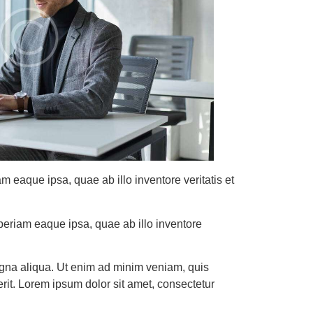
 eaque ipsa, quae ab illo inventore veritatis et
periam eaque ipsa, quae ab illo inventore
magna aliqua. Ut enim ad minim veniam, quis
rit. Lorem ipsum dolor sit amet, consectetur