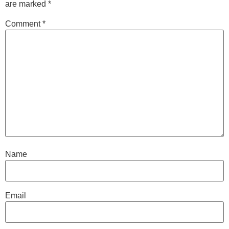
are marked
*
Comment
*
Name
Email