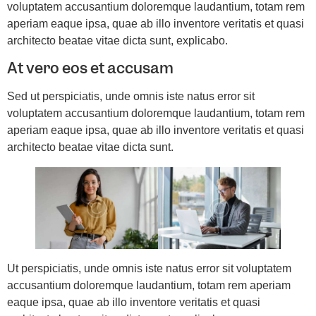
voluptatem accusantium doloremque laudantium, totam rem
aperiam eaque ipsa, quae ab illo inventore veritatis et quasi
architecto beatae vitae dicta sunt, explicabo.
At vero eos et accusam
Sed ut perspiciatis, unde omnis iste natus error sit
voluptatem accusantium doloremque laudantium, totam rem
aperiam eaque ipsa, quae ab illo inventore veritatis et quasi
architecto beatae vitae dicta sunt.
Ut perspiciatis, unde omnis iste natus error sit voluptatem
accusantium doloremque laudantium, totam rem aperiam
eaque ipsa, quae ab illo inventore veritatis et quasi