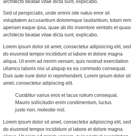
architecto beatae vitae dicta sunt, explicabo.
Sed ut perspiciatis, unde omnis iste natus error sit
voluptatem accusantium doloremque laudantium, totam rem
aperiam eaque ipsa, quae ab illo inventore veritatis et quasi
architecto beatae vitae dicta sunt, explicabo.
Lorem ipsum dolor sit amet, consectetur adipisicing elit, sed
do eiusmod tempor incididunt ut labore et dolore magna
aliqua. Ut enim ad minim veniam, quis nostrud exercitation
ullamco laboris nisi ut aliquip ex ea commodo consequat.
Duis aute irure dolor in reprehenderit. Lorem ipsum dolor sit
amet, consectetur adipiscing elit.
Curabitur varius eros et lacus rutrum consequat.
Mauris sollicitudin enim condimentum, luctus
justo non, molestie nisl.
Lorem ipsum dolor sit amet, consectetur adipisicing elit, sed
do eiusmod tempor incididunt ut labore et dolore magna