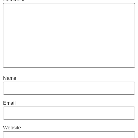
Name
Email
Website