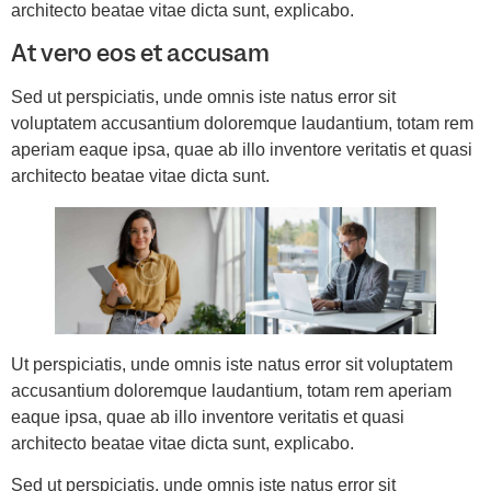
architecto beatae vitae dicta sunt, explicabo.
At vero eos et accusam
Sed ut perspiciatis, unde omnis iste natus error sit
voluptatem accusantium doloremque laudantium, totam rem
aperiam eaque ipsa, quae ab illo inventore veritatis et quasi
architecto beatae vitae dicta sunt.
Ut perspiciatis, unde omnis iste natus error sit voluptatem
accusantium doloremque laudantium, totam rem aperiam
eaque ipsa, quae ab illo inventore veritatis et quasi
architecto beatae vitae dicta sunt, explicabo.
Sed ut perspiciatis, unde omnis iste natus error sit