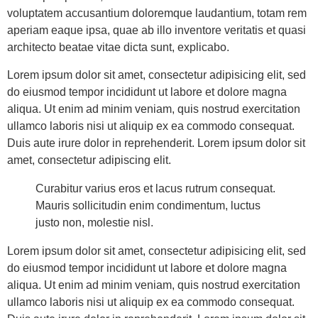
voluptatem accusantium doloremque laudantium, totam rem
aperiam eaque ipsa, quae ab illo inventore veritatis et quasi
architecto beatae vitae dicta sunt, explicabo.
Lorem ipsum dolor sit amet, consectetur adipisicing elit, sed
do eiusmod tempor incididunt ut labore et dolore magna
aliqua. Ut enim ad minim veniam, quis nostrud exercitation
ullamco laboris nisi ut aliquip ex ea commodo consequat.
Duis aute irure dolor in reprehenderit. Lorem ipsum dolor sit
amet, consectetur adipiscing elit.
Curabitur varius eros et lacus rutrum consequat.
Mauris sollicitudin enim condimentum, luctus
justo non, molestie nisl.
Lorem ipsum dolor sit amet, consectetur adipisicing elit, sed
do eiusmod tempor incididunt ut labore et dolore magna
aliqua. Ut enim ad minim veniam, quis nostrud exercitation
ullamco laboris nisi ut aliquip ex ea commodo consequat.