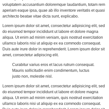
voluptatem accusantium doloremque laudantium, totam rem
aperiam eaque ipsa, quae ab illo inventore veritatis et quasi
architecto beatae vitae dicta sunt, explicabo.
Lorem ipsum dolor sit amet, consectetur adipisicing elit, sed
do eiusmod tempor incididunt ut labore et dolore magna
aliqua. Ut enim ad minim veniam, quis nostrud exercitation
ullamco laboris nisi ut aliquip ex ea commodo consequat.
Duis aute irure dolor in reprehenderit. Lorem ipsum dolor sit
amet, consectetur adipiscing elit.
Curabitur varius eros et lacus rutrum consequat.
Mauris sollicitudin enim condimentum, luctus
justo non, molestie nisl.
Lorem ipsum dolor sit amet, consectetur adipisicing elit, sed
do eiusmod tempor incididunt ut labore et dolore magna
aliqua. Ut enim ad minim veniam, quis nostrud exercitation
ullamco laboris nisi ut aliquip ex ea commodo consequat.