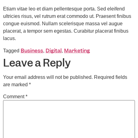
Etiam vitae leo et diam pellentesque porta. Sed eleifend
ultricies risus, vel rutrum erat commodo ut. Praesent finibus
congue euismod. Nullam scelerisque massa vel augue
placerat, a tempor sem egestas. Curabitur placerat finibus
lacus.
Business
Digital
Marketing
Tagged
,
,
Leave a Reply
Your email address will not be published.
Required fields
are marked
*
Comment
*