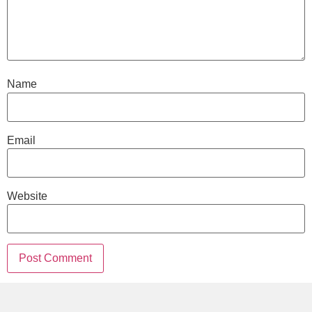
Name
Email
Website