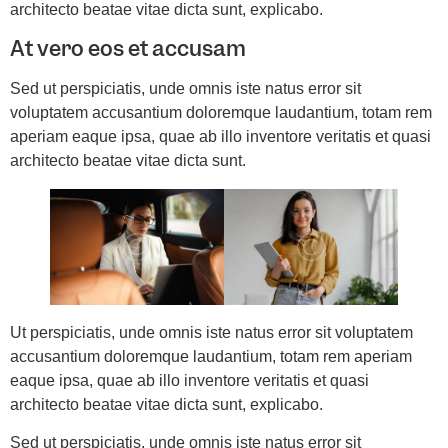
architecto beatae vitae dicta sunt, explicabo.
At vero eos et accusam
Sed ut perspiciatis, unde omnis iste natus error sit
voluptatem accusantium doloremque laudantium, totam rem
aperiam eaque ipsa, quae ab illo inventore veritatis et quasi
architecto beatae vitae dicta sunt.
Ut perspiciatis, unde omnis iste natus error sit voluptatem
accusantium doloremque laudantium, totam rem aperiam
eaque ipsa, quae ab illo inventore veritatis et quasi
architecto beatae vitae dicta sunt, explicabo.
Sed ut perspiciatis, unde omnis iste natus error sit