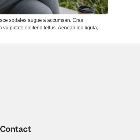
 Fusce sodales augue a accumsan. Cras
 vulputate eleifend tellus. Aenean leo ligula,
Contact