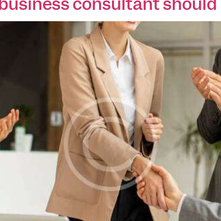
y business consultant should