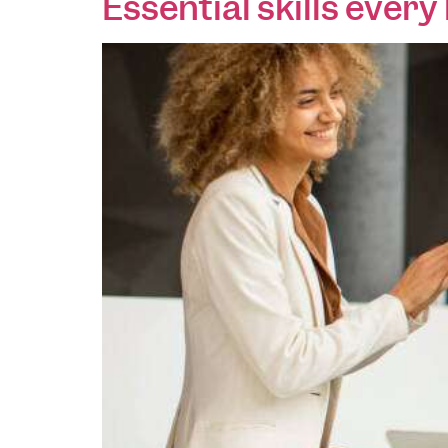
Essential skills ever