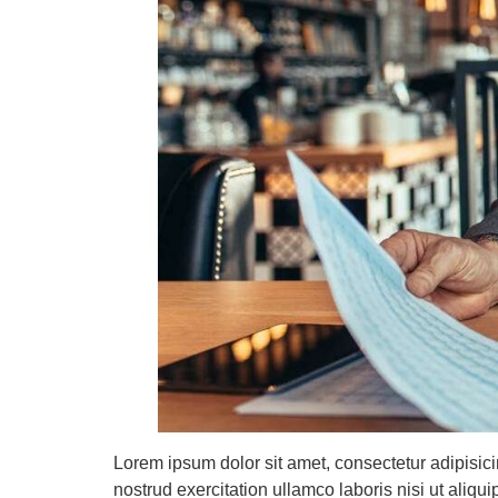
Lorem ipsum dolor sit amet, consectetur adipisic
nostrud exercitation ullamco laboris nisi ut aliq