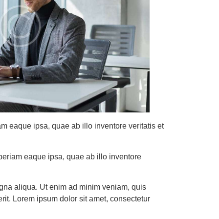
 eaque ipsa, quae ab illo inventore veritatis et
periam eaque ipsa, quae ab illo inventore
magna aliqua. Ut enim ad minim veniam, quis
rit. Lorem ipsum dolor sit amet, consectetur