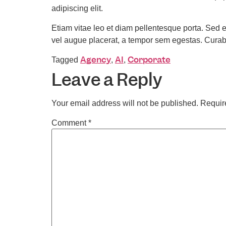
adipiscing elit.
Etiam vitae leo et diam pellentesque porta. Sed 
vel augue placerat, a tempor sem egestas. Curabit
Agency
AI
Corporate
Tagged
,
,
Leave a Reply
Your email address will not be published.
Requir
Comment
*