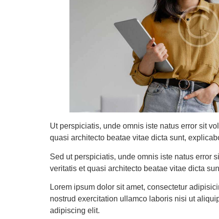
Ut perspiciatis, unde omnis iste natus error sit 
quasi architecto beatae vitae dicta sunt, explicab
Sed ut perspiciatis, unde omnis iste natus error
veritatis et quasi architecto beatae vitae dicta sun
Lorem ipsum dolor sit amet, consectetur adipisic
nostrud exercitation ullamco laboris nisi ut aliq
adipiscing elit.